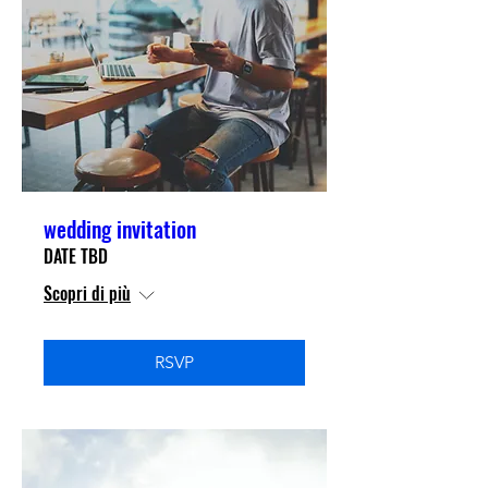
wedding invitation
DATE TBD
Scopri di più
RSVP