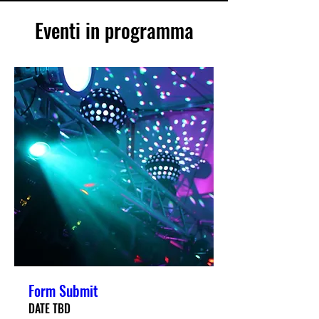
Eventi in programma
Form Submit
DATE TBD