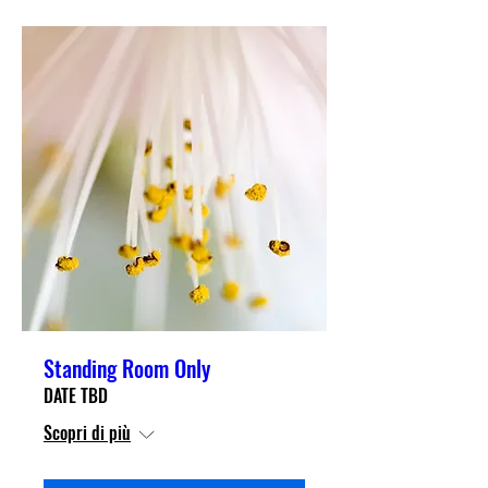
Standing Room Only
DATE TBD
Scopri di più