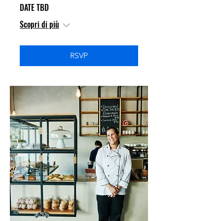
DATE TBD
Scopri di più
RSVP