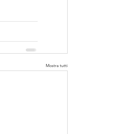
Mostra tutti