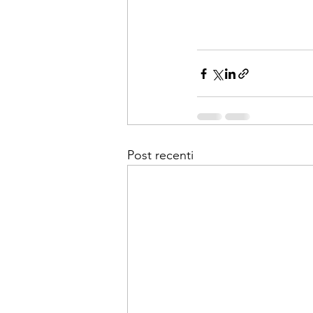
Post recenti