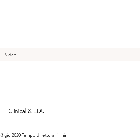
Video
Clinical & EDU
3 giu 2020
Tempo di lettura: 1 min