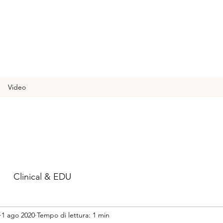
Video
Clinical & EDU
1 ago 2020
Tempo di lettura: 1 min