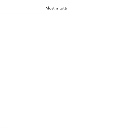
Mostra tutti