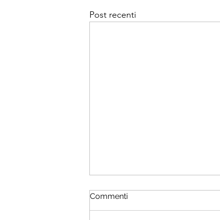
Post recenti
Commenti